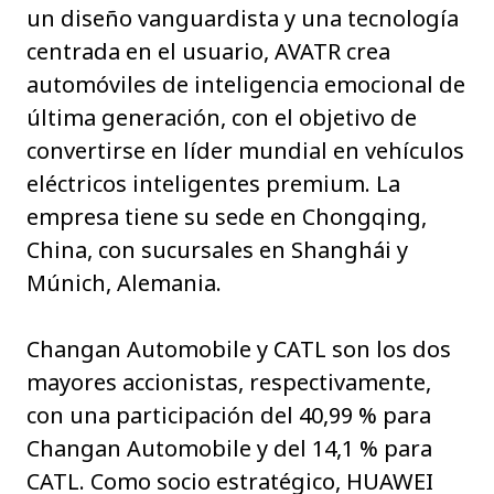
un diseño vanguardista y una tecnología
centrada en el usuario, AVATR crea
automóviles de inteligencia emocional de
última generación, con el objetivo de
convertirse en líder mundial en vehículos
eléctricos inteligentes premium. La
empresa tiene su sede en Chongqing,
China, con sucursales en Shanghái y
Múnich, Alemania.
Changan Automobile y CATL son los dos
mayores accionistas, respectivamente,
con una participación del 40,99 % para
Changan Automobile y del 14,1 % para
CATL. Como socio estratégico, HUAWEI