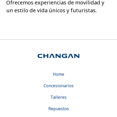
Ofrecemos experiencias de movilidad y
un estilo de vida únicos y futuristas.
Home
Concesionarios
Talleres
Repuestos