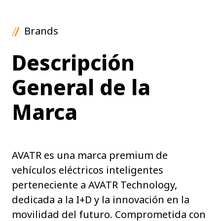
Brands
Descripción
General de la
Marca
AVATR es una marca premium de
vehículos eléctricos inteligentes
perteneciente a AVATR Technology,
dedicada a la I+D y la innovación en la
movilidad del futuro. Comprometida con