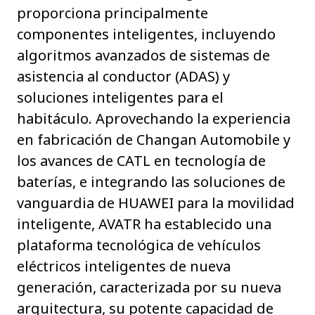
proporciona principalmente
componentes inteligentes, incluyendo
algoritmos avanzados de sistemas de
asistencia al conductor (ADAS) y
soluciones inteligentes para el
habitáculo. Aprovechando la experiencia
en fabricación de Changan Automobile y
los avances de CATL en tecnología de
baterías, e integrando las soluciones de
vanguardia de HUAWEI para la movilidad
inteligente, AVATR ha establecido una
plataforma tecnológica de vehículos
eléctricos inteligentes de nueva
generación, caracterizada por su nueva
arquitectura, su potente capacidad de