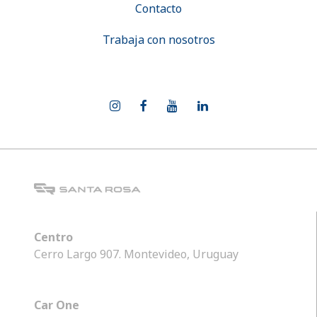
Contacto
Trabaja con nosotros
Centro
Cerro Largo 907. Montevideo, Uruguay
Car One