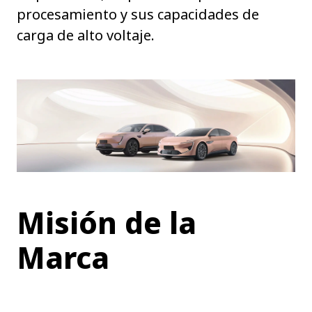
procesamiento y sus capacidades de
carga de alto voltaje.
Misión de la
Marca